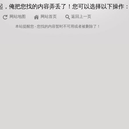
起，俺把您找的内容弄丢了！您可以选择以下操作
网站地图
网站首页
返回上一页
本站
提醒您 - 您找的内容暂时不可用或者被删除了！