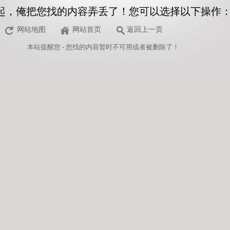
起，俺把您找的内容弄丢了！您可以选择以下操作
网站地图
网站首页
返回上一页
本站
提醒您 - 您找的内容暂时不可用或者被删除了！