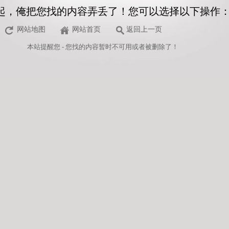
起，俺把您找的内容弄丢了！您可以选择以下操作
网站地图
网站首页
返回上一页
本站
提醒您 - 您找的内容暂时不可用或者被删除了！