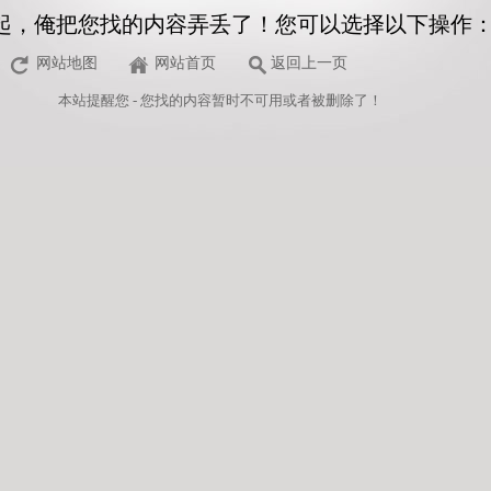
起，俺把您找的内容弄丢了！您可以选择以下操作
网站地图
网站首页
返回上一页
本站
提醒您 - 您找的内容暂时不可用或者被删除了！