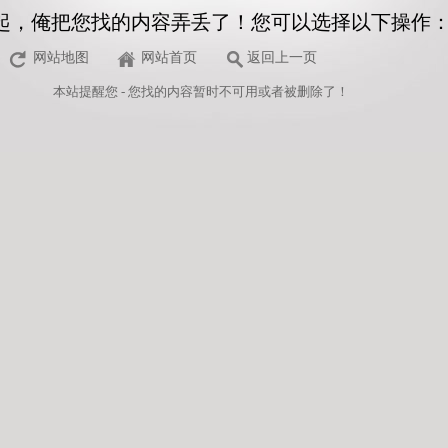
起，俺把您找的内容弄丢了！您可以选择以下操作
网站地图
网站首页
返回上一页
本站
提醒您 - 您找的内容暂时不可用或者被删除了！