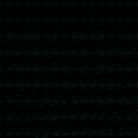
**综上所述，这场快船与灰熊的对决将是智慧与力量的终极较量**。
季后赛中无小事，任何细节都有可能成为决定胜负的关键。球迷们不
妨期待这场精彩的篮球盛宴，相信每一位球员、每一个回合都将带来
惊喜与感动。
上一篇:
细「数」丹比利转踢「假9」的蜕变.
下一篇:
[流言板]亚预赛附加赛：3.19-3.23在台北市和麦纳麦举行，六队争四席14亮34回复.