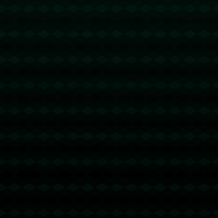
着严格且成熟的战术安排，但国足如果在进攻上能找到有效的破绽，
彼此的**较量**势必将充满悬念。同时，赛场上的突发情况，如某位
球员临时发挥出色、场地条件的突然变化等，也可能成为比赛结果的
影响因素。
关键在于，国足是否能够在心理上做好准备，充分理解对手战术并作
出**快速反应**。比赛中的“玄妙”就在于这些不确定性，而我们能做的
只有在结果揭晓时，去释然接受这场注定精彩的对决。**19点**，我
们共同期待那属于足球的激情时刻！