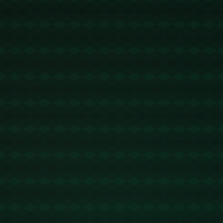
时间：2026-08-10
**德甲第14轮焦点战：多特蒙德2-3拜仁慕尼黑，莱万梅开二度+胡梅
尔斯关键失误**
在德甲第14轮的“国家德比”中，多特蒙德和拜仁慕尼黑展开了一场极
具观赏性的大战。这场比赛不仅吸引了全球无数球迷的目光，更因其
跌宕起伏的剧情和明星球员的表现成为德甲史上的经典一战。拜仁凭
借**莱万多夫斯基的梅开二度**和多特后防大将**胡梅尔斯的失误**最
终以3-2险胜，再一次巩固了德甲霸主的地位。
### **巅峰对决：场上火花四溅**