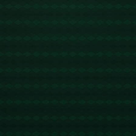
“德甲国家德比”一直是多特蒙德和拜仁慕尼黑之间的赛场经典，无论
是从技战术水平还是现场氛围，这场比赛都达到了顶级水准。比赛一
开始，多特蒙德就摆出了强硬的姿态，**哈兰德和罗伊斯联手制造威
胁**，加上中场贝林厄姆极具侵略性的表现，给拜仁后防施加了巨大
压力。而拜仁则展现了他们的战术稳健，利用高效的传导和反击成为
比赛的主导者。
拜仁在第9分钟便由格纳布里制造机会，但库贝尔的快速扑救使多特
暂时守住了城门。然而在第15分钟，多特蒙德凭借布兰特的精彩个人
表现首开纪录，1-0的领先让西格纳伊杜纳公园球场沸腾。然而，仅
仅4分钟后，拜仁的王牌中锋**莱万多夫斯基抓住机会，将比分扳平。
**这一刻，莱万证明自己不愧为世界最佳射手之一，而这粒进球也点
燃了拜仁的反扑之势。