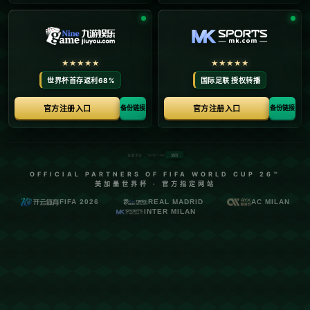
新闻中心
当前位置：
首页
>
新闻动态
<
德甲第14輪多特蒙德2-3拜仁慕尼黑 萊萬梅開二
度胡梅爾斯失誤+送點.