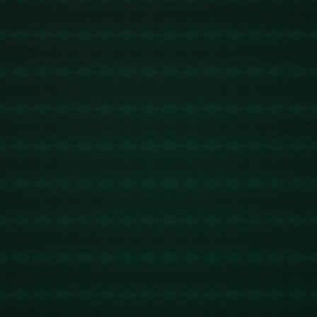
时间：2026-08-07
**中国粮食安全的“压舱石”：连续二十一年丰收，粮食产量首次突破
1600亿斤**
近年来，全球粮食安全问题愈发引起广泛关注，而中国作为世界上人
口最多的国家，其粮食生产能力始终是保障国家安全的重要因素之
一。就在这种国际背景下，中国的某一重要粮食生产省份，连续实现
了21年的丰收，粮食总产量首度突破1600亿斤大关，这标志着该省
份为中国的粮食安全提供了坚实保障。
**坚实的粮食基础**