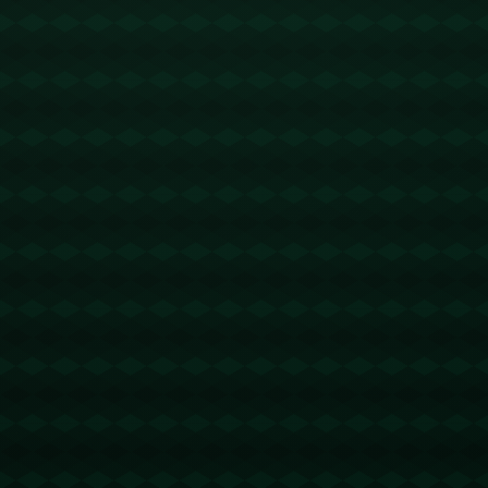
这一显著成就的背后是不懈努力和智能化发展的结合。该省份地理条
件优越，土地肥沃，气候适宜，加上政府的有力政策扶持，使得其在
粮食生产方面拥有天然优势。国家的政策支持不仅仅停留在口头上，
政府在农业科技、基础设施建设和农民补贴方面都给予了该省份极大
的支持。这无疑为该省份的农民提供了坚强的后盾，而近年来现代化
农业技术的普及与应用也大幅提高了单产水平。
**现代技术的赋能**
在农业科技方面，**智能化农业工具和技术**的推广，如无人机施
肥、智能灌溉系统和病虫害监控技术，也在很大程度上提高了粮食生
产的效率和质量。传统农业正在向现代化、精准化农业转型，这不仅