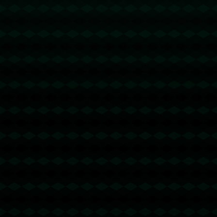
土地退化和国际市场的不确定性等因素，都是未来不容忽视的问题。
但是，在挑战面前，该省份也有巨大的发展潜力。持续推进农业科技
创新、优化农业生产结构及提升市场竞争力，将可能使这一粮食生产
大省在未来成为全中国乃至全球的粮食生产标杆。
综上所述，这个实现“二十一连丰”的重要省份，以其累计突破的1600
亿斤的产量，为中国乃至全球的粮食安全贡献了巨大的力量。这一历
史性的成就是多重因素共同作用的结果，而这一成就也为未来农业发
展提供了宝贵的经验和方向。