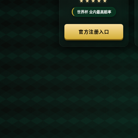
主营产品：
新闻中心
**前言**
在最近一场万众瞩目的NBA比赛中，年轻的控球后卫德亚伦·福
队，而比赛的结果则让粉丝们惊呼不已：马刺队凭借一分之差
**主题与分析**