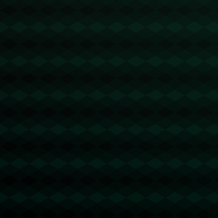
**深度解析**
值得注意的是，**马刺与老鹰的比赛数据**揭示了双方在防
一节的防守强度是他们赢得比赛的关键。
在这场比赛中，**马刺后卫线上默契配合**尤为突出，他们
密的区域防守时显得有些力不从心。
**战术与策略**
从战术角度来看，这场比赛为我们提供了不少值得学习的案例。
略，使得球队能够在最后关头抓住胜机。而福克斯在比赛中的
**关键词与SEO策略**