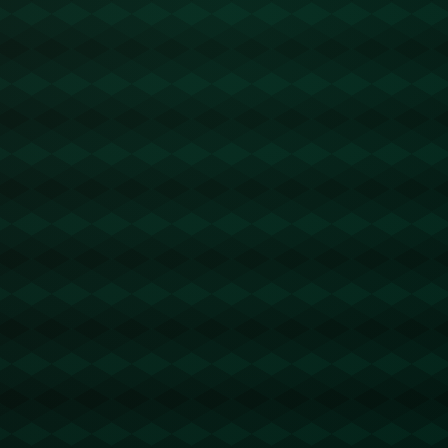
场斩获24分和13次助攻**，展现了他在关键时刻指导球队的能力。在场
队战术体系的完美执行。
显示出他们卓越的临场应变能力和团队合作精神。此次胜利不仅是球队整体