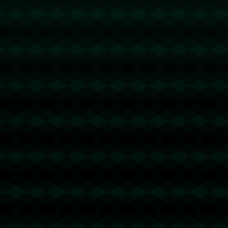
斯首秀”、“马刺险胜老鹰”、“NBA比赛分析”**等关键词展开。这不仅
及球队战术执行力的关键作用。这场**NBA巅峰对决**不仅让观众享
為梅西才來看比賽！.