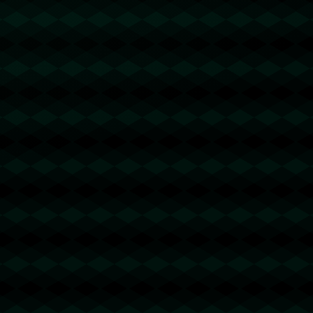
帮助读者快速掌握文章核心内容，还能够提高在相关搜索中的可见
受了一场视觉盛宴，也为未来的比赛提供了丰富的战术参考。