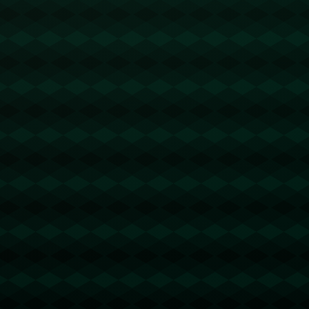
守和进攻上的博弈。马刺的防守策略使得老鹰队的多个得分点受限，这直接影
成功遏制了老鹰队的进攻核心，这也是比赛胜利的重要因素。相较之下，
**马刺队的成功**不仅在于球员的个人能力，也源于他们对于比赛节
表现，则为年轻球员如何在逆境中突出个人才华提供了一个鲜活的模板。