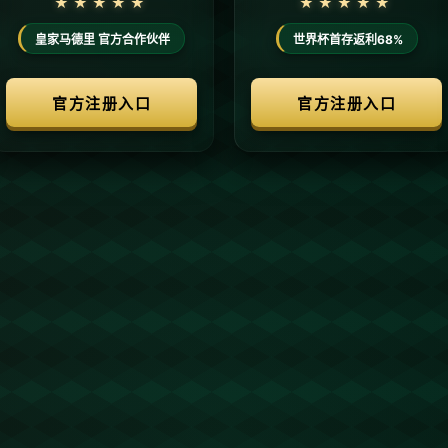
[NBA]福克斯首秀24+13 马刺一分险胜老鹰.
时间：2026-08-07
克斯（De'Aaron Fox）在他的赛季首秀中表现出色，帮助他的球队
险胜亚特兰大老鹰队。这场比赛不仅展示了福克斯的个人能力，也揭示了N