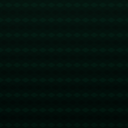
另一场女超联赛中，防守方球员在禁区内试图解围，却不慎碰到了皮
球，用手臂改变了球的运行轨迹。很多球迷从视频中可以清晰看到这
是一次明显的手球，但执法裁判认为手球动作“非故意”，因此没有判
罚点球。这一争议判罚成为当场比赛的转折点，也直接影响了争冠球
队的积分形势。
---
### **裁判问题的背后：技术与经验的权衡**
裁判问题一直是足球比赛中不可忽视的难点。虽然现代足球引入了
VAR技术，希望通过科技手段减少不必要的判罚失误，但在实际使用
过程中，**技术和裁判主观判断之间的平衡**往往难以兼顾。
以中乙赛事为例，不少低级别联赛由于成本问题并未完全覆盖VAR技
术，某些关键判罚只能依靠裁判的肉眼观察。这种状况导致某些比赛
中可能存在**人性化失误**。而女超联赛的手球漏判则更深刻地表明
了裁判经验与规则诠释的一致性问题。对于现代足球而言，如何在引
入高科技的同时，提升裁判自我判断能力，是一个长期且重点的发展
方向。