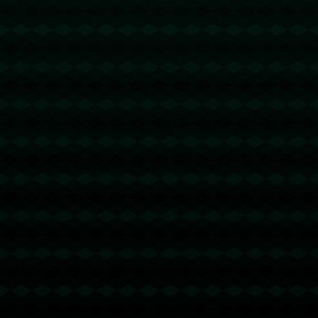
---
### **如何避免类似争议再次发生？**
针对这一现象，有学者和业内人士提出了明确建议。首先，应进一步
加大对裁判人员的培训力度，通过更多高水平的模拟赛事，以及赛后
复盘，减少误判、漏判的可能性。其次，可以考虑在**中乙和女超联
赛**等次级联赛中增强VAR设备的覆盖范围，最大限度降低人为错
误。此外，赛后审核制度和犯错的处罚机制也应更加公开透明，从而
提升裁判员的职业素质和责任心。
正如足协最新评议的结果所呈现，**裁判问题绝非小事，而是关乎联
赛公平性和公信力的重大课题**。通过引入更完善的制度和更先进的
技术，为球员、俱乐部和球迷营造更优质的比赛环境，将是下一阶段
国内职业足球的努力方向。