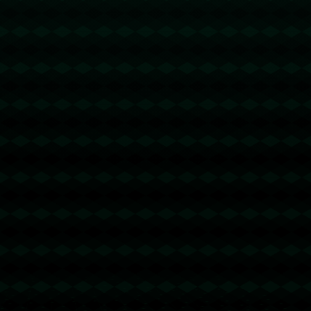
**数据之美：从统计看比赛**
从数据中我们能更好地理解这场比赛的动态。独行侠的成功不仅缘于
他们在关键时刻的表现，更是因为他们在篮板球和防守端的稳健。*此
役，独行侠全队抢得了超过50个篮板球*，具有压倒性的防守优势，
并多次逼迫魔术队在关键时刻失误。这体现了在篮球比赛中，细节的
充分把握与临场的快速调整，往往比单一的精准投篮更为重要。
**从策略看长远：独行侠的未来**
对独行侠来说，这场胜利不仅仅是一场逆转的喜悦，更激励他们在漫
长赛季中继续优化阵容与战略。随着赛季的深入，深厚的板凳力量与
教练组的深思熟虑将在每一场胜负中起到决定性作用。这样锤炼出的
应变能力，将成为他们在季后赛中立于不败之地的保障。
**案例分析：年轻球员的崛起与挑战**
班凯罗的表现也为我们提供了另一个思考的维度——年轻球员在联盟
中的崛起。作为新秀，他已经在多场比赛中展示了出色的领导力与得
分能力。然而，如何进一步提升自己的胜负心与关键球处理能力，是
班凯罗在未来需要面对的重要挑战。*仅凭个人的得分不能保证球队的