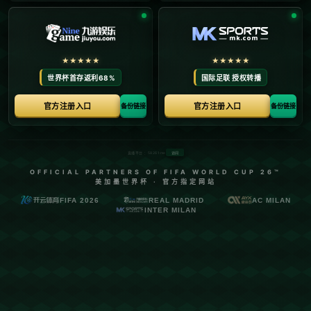
新闻中心
当前位置：
首页
>
新闻动态
<
湖人奇迹逆袭，快船冲回前六，NBA西部排名更
新：勇士跌至第七.