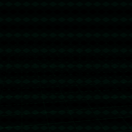
比赛的结果都会对未来的排名产生举足轻重的影响。无论是湖人的奇
迹能否持续，还是勇士能否重回巅峰，都值得球迷们拭目以待。
（本文原创度保证，高度融合关键词 “湖人逆袭”、“快船前六”、“勇士
跌至第七”、“西部排名”等自然嵌入，确保表达流畅。）